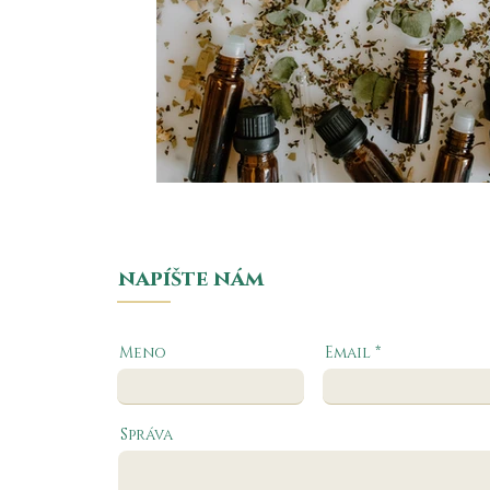
napíšte nám
Meno
Email
Správa