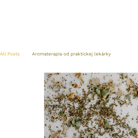
All Posts
Aromaterapia od praktickej lekárky